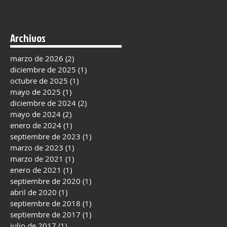
Archivos
marzo de 2026
(2)
2 entradas
diciembre de 2025
(1)
1 entrada
octubre de 2025
(1)
1 entrada
mayo de 2025
(1)
1 entrada
diciembre de 2024
(2)
2 entradas
mayo de 2024
(2)
2 entradas
enero de 2024
(1)
1 entrada
septiembre de 2023
(1)
1 entrada
marzo de 2023
(1)
1 entrada
marzo de 2021
(1)
1 entrada
enero de 2021
(1)
1 entrada
septiembre de 2020
(1)
1 entrada
abril de 2020
(1)
1 entrada
septiembre de 2018
(1)
1 entrada
septiembre de 2017
(1)
1 entrada
julio de 2017
(1)
1 entrada