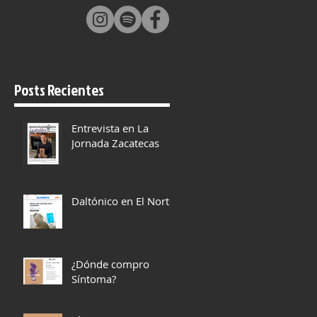
Posts Recientes
Entrevista en La
Jornada Zacatecas
Daltónico en El Norte
¿Dónde compro
Síntoma?