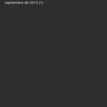
septiembre de 2015
(1)
1 entrada