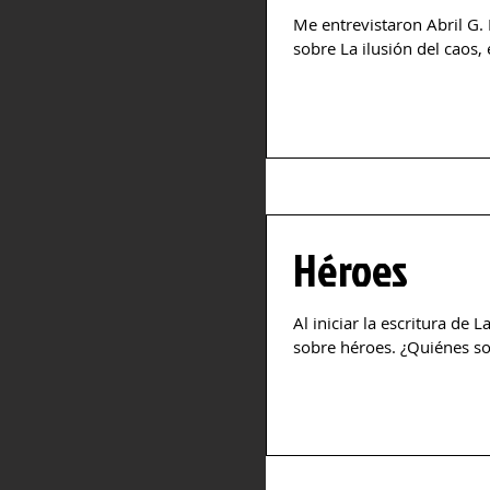
Me entrevistaron Abril G. 
sobre La ilusión del caos, 
Héroes
Al iniciar la escritura de 
sobre héroes. ¿Quiénes so