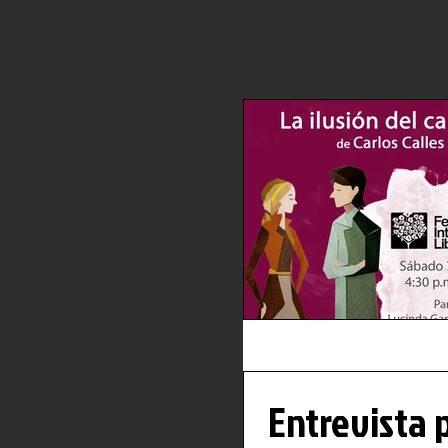
Entrevista p