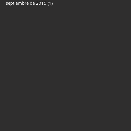
septiembre de 2015
(1)
1 entrada