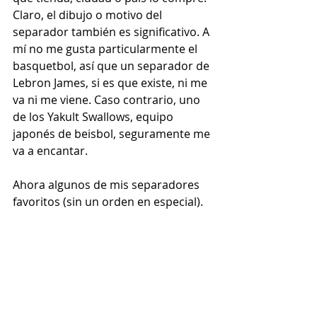
Claro, el dibujo o motivo del 
separador también es significativo. A 
mí no me gusta particularmente el 
basquetbol, así que un separador de 
Lebron James, si es que existe, ni me 
va ni me viene. Caso contrario, uno 
de los Yakult Swallows, equipo 
japonés de beisbol, seguramente me 
va a encantar.
Ahora algunos de mis separadores 
favoritos (sin un orden en especial). 