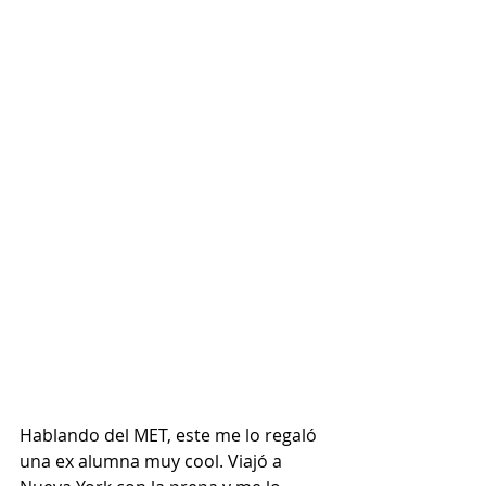
Hablando del MET, este me lo regaló 
una ex alumna muy cool. Viajó a 