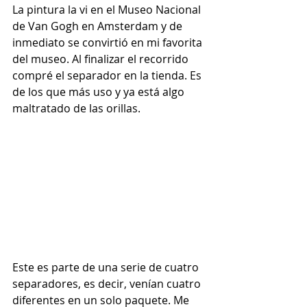
La pintura la vi en el Museo Nacional 
de Van Gogh en Amsterdam y de 
inmediato se convirtió en mi favorita 
del museo. Al finalizar el recorrido 
compré el separador en la tienda. Es 
de los que más uso y ya está algo 
maltratado de las orillas. 
Este es parte de una serie de cuatro 
separadores, es decir, venían cuatro 
diferentes en un solo paquete. Me 