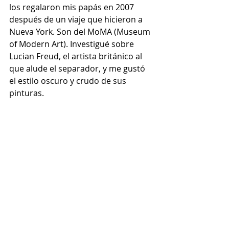
los regalaron mis papás en 2007 
después de un viaje que hicieron a 
Nueva York. Son del MoMA (Museum 
of Modern Art). Investigué sobre 
Lucian Freud, el artista británico al 
que alude el separador, y me gustó 
el estilo oscuro y crudo de sus 
pinturas.