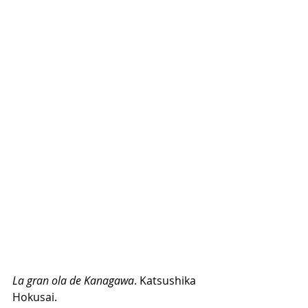
La gran ola de Kanagawa
. Katsushika 
Hokusai.