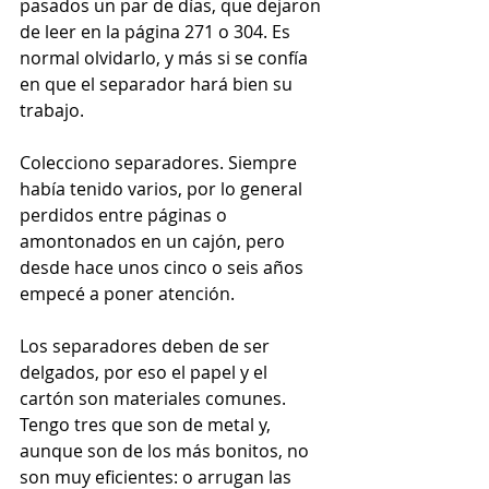
pasados un par de días, que dejaron 
de leer en la página 271 o 304. Es 
normal olvidarlo, y más si se confía 
en que el separador hará bien su 
trabajo.
Colecciono separadores. Siempre 
había tenido varios, por lo general 
perdidos entre páginas o 
amontonados en un cajón, pero 
desde hace unos cinco o seis años 
empecé a poner atención.
Los separadores deben de ser 
delgados, por eso el papel y el 
cartón son materiales comunes. 
Tengo tres que son de metal y, 
aunque son de los más bonitos, no 
son muy eficientes: o arrugan las 