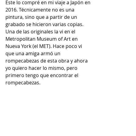
Este lo compré en mi viaje a Japón en 
2016. Técnicamente no es una 
pintura, sino que a partir de un 
grabado se hicieron varias copias. 
Una de las originales la vi en el 
Metropolitan Museum of Art en 
Nueva York (el MET). Hace poco vi 
que una amiga armó un 
rompecabezas de esta obra y ahora 
yo quiero hacer lo mismo, pero 
primero tengo que encontrar el 
rompecabezas.