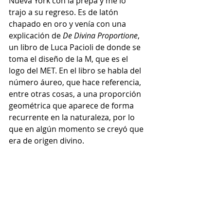
Nueva York con la prepa y me lo 
trajo a su regreso. Es de latón 
chapado en oro y venía con una 
explicación de 
De Divina Proportione
, 
un libro de Luca Pacioli de donde se 
toma el diseño de la M, que es el 
logo del MET. En el libro se habla del 
número áureo, que hace referencia, 
entre otras cosas, a una proporción 
geométrica que aparece de forma 
recurrente en la naturaleza, por lo 
que en algún momento se creyó que 
era de origen divino.