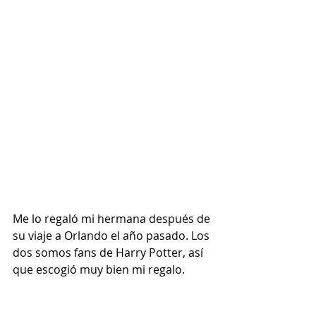
Me lo regaló mi hermana después de 
su viaje a Orlando el año pasado. Los 
dos somos fans de Harry Potter, así 
que escogió muy bien mi regalo.