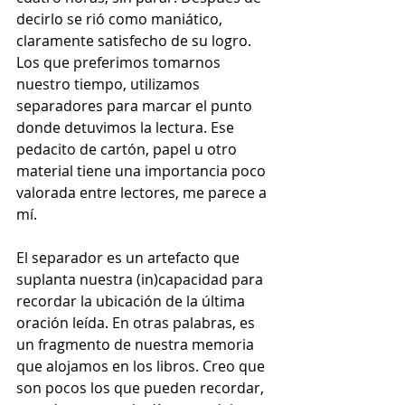
decirlo se rió como maniático, 
claramente satisfecho de su logro. 
Los que preferimos tomarnos 
nuestro tiempo, utilizamos 
separadores para marcar el punto 
donde detuvimos la lectura. Ese 
pedacito de cartón, papel u otro 
material tiene una importancia poco 
valorada entre lectores, me parece a 
mí.
El separador es un artefacto que 
suplanta nuestra (in)capacidad para 
recordar la ubicación de la última 
oración leída. En otras palabras, es 
un fragmento de nuestra memoria 
que alojamos en los libros. Creo que 
son pocos los que pueden recordar, 