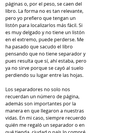
páginas o, por el peso, se caen del 
libro. La forma no es tan relevante, 
pero yo prefiero que tengan un 
listón para localizarlos más fácil. Si 
es muy delgado y no tiene un listón 
en el extremo, puede perderse. Me 
ha pasado que sacudo el libro 
pensando que no tiene separador y 
pues resulta que sí, ahí estaba, pero 
ya no sirve porque se cayó al suelo 
perdiendo su lugar entre las hojas.
Los separadores no solo nos 
recuerdan un número de página, 
además son importantes por la 
manera en que llegaron a nuestras 
vidas. En mi caso, siempre recuerdo 
quién me regaló un separador o en 
qué tienda, ciudad o país lo compré. 