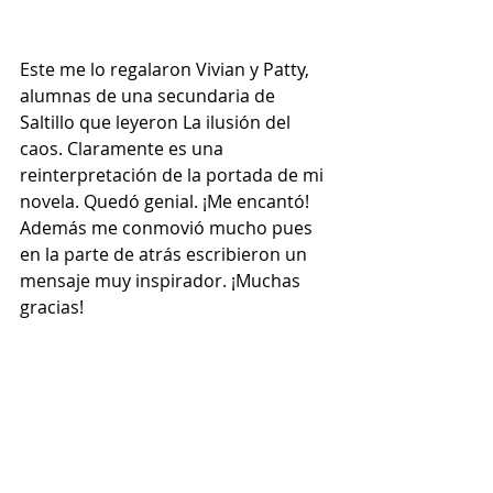
Este me lo regalaron Vivian y Patty, 
alumnas de una secundaria de 
Saltillo que leyeron La ilusión del 
caos. Claramente es una 
reinterpretación de la portada de mi 
novela. Quedó genial. ¡Me encantó! 
Además me conmovió mucho pues 
en la parte de atrás escribieron un 
mensaje muy inspirador. ¡Muchas 
gracias!